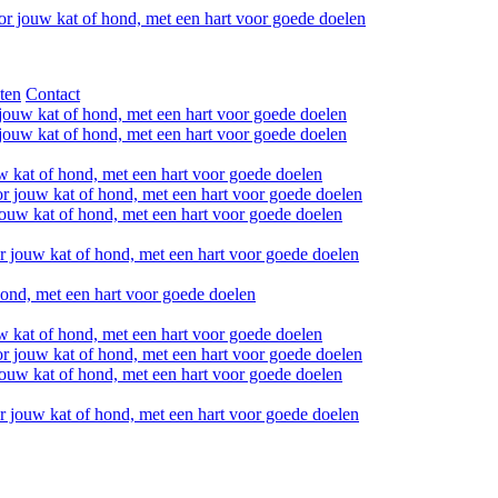
ten
Contact