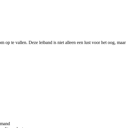
m op te vallen. Deze leiband is niet alleen een lust voor het oog, maar
lmand