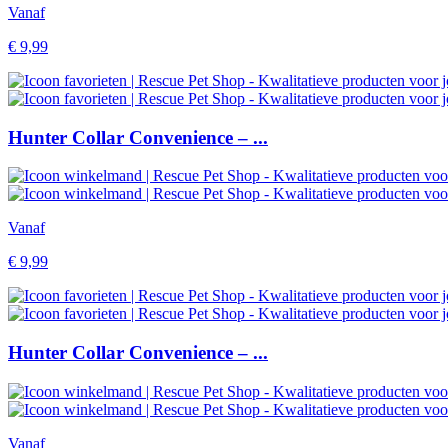
Vanaf
€
9,99
Hunter Collar Convenience – ...
Vanaf
€
9,99
Hunter Collar Convenience – ...
Vanaf