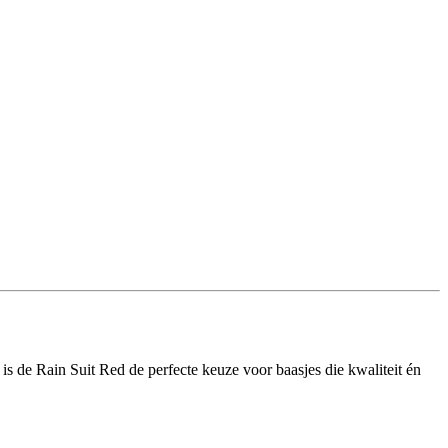
s de Rain Suit Red de perfecte keuze voor baasjes die kwaliteit én