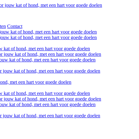
ten
Contact