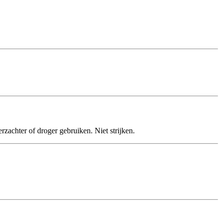
achter of droger gebruiken. Niet strijken.